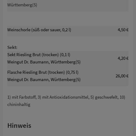
Württemberg(5)
Weinschorle (süß oder sauer, 0,2 l)
4,50 €
Sekt:
Sekt Riesling Brut (trocken) (0,1 l)
4,20 €
Weingut Dr. Baumann, Württemberg(5)
Flasche Riesling Brut (trocken) (0,75 l)
26,00 €
Weingut Dr. Baumann, Württemberg(5)
1) mit Farbstoff, 3) mit Antioxidationsmittel, 5) geschwefelt, 10)
chininhaltig
Hinweis