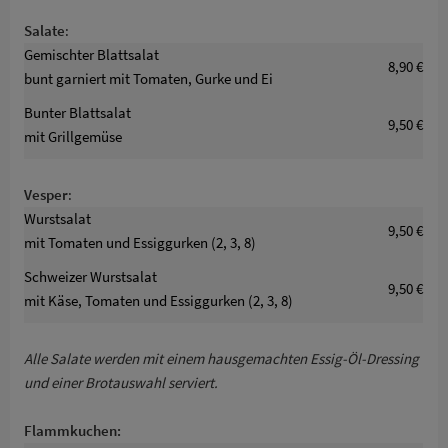
Salate
:
Gemischter Blattsalat
8,90 €
bunt garniert mit Tomaten, Gurke und Ei
Bunter Blattsalat
9,50 €
mit Grillgemüse
Vesper
:
Wurstsalat
9,50 €
mit Tomaten und Essiggurken (2, 3, 8)
Schweizer Wurstsalat
9,50 €
mit Käse, Tomaten und Essiggurken (2, 3, 8)
Alle Salate werden mit einem hausgemachten Essig-Öl-Dressing
und einer Brotauswahl serviert.
Flammkuchen: