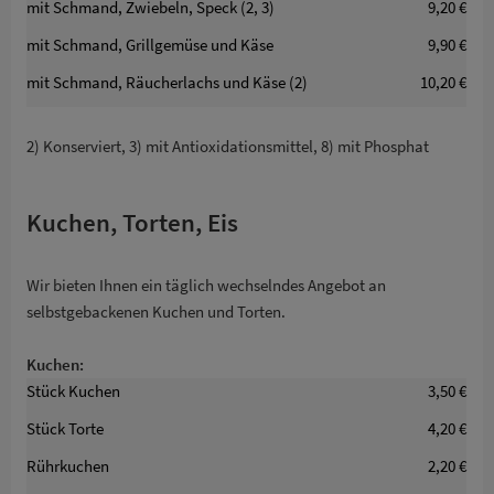
mit Schmand, Zwiebeln, Speck (2, 3)
9,20 €
mit Schmand, Grillgemüse und Käse
9,90 €
mit Schmand, Räucherlachs und Käse (2)
10,20 €
2) Konserviert, 3) mit Antioxidationsmittel, 8) mit Phosphat
Kuchen, Torten, Eis
Wir bieten Ihnen ein täglich wechselndes Angebot an
selbstgebackenen Kuchen und Torten.
Kuchen:
Stück Kuchen
3,50 €
Stück Torte
4,20 €
Rührkuchen
2,20 €